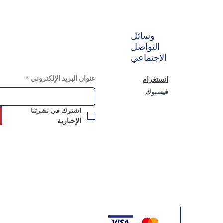
وسائل
التواصل
الاجتماعي
عنوان البريد الإلكتروني
*
انستغرام
فيسبوك
اشترك في نشرتنا 
الإخبارية