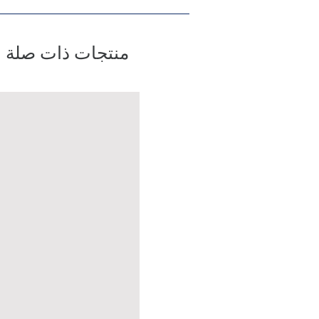
منتجات ذات صلة