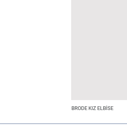
BRODE KIZ ELBİSE