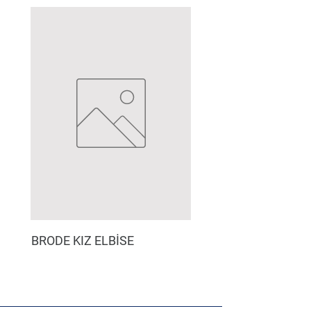
BRODE KIZ ELBİSE