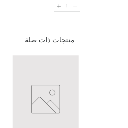
منتجات ذات صلة