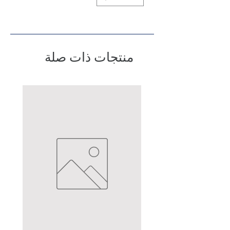
منتجات ذات صلة