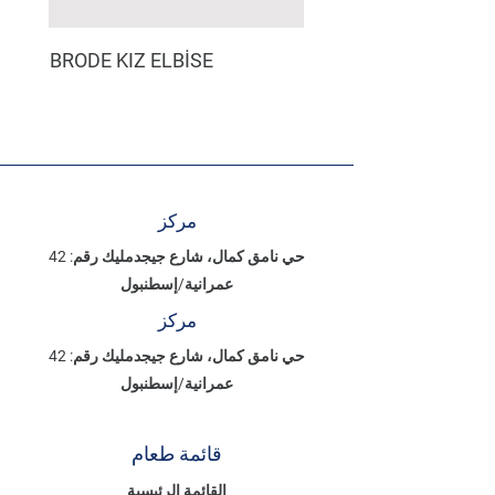
BRODE KIZ ELBİSE
مركز
حي نامق كمال، شارع جيجدمليك رقم: 42
عمرانية/إسطنبول
مركز
حي نامق كمال، شارع جيجدمليك رقم: 42
عمرانية/إسطنبول
قائمة طعام
القائمة الرئيسية