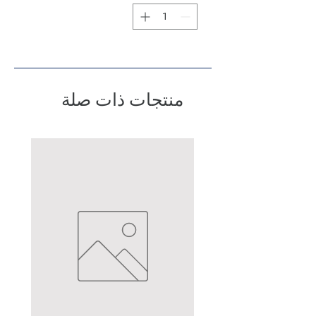
منتجات ذات صلة