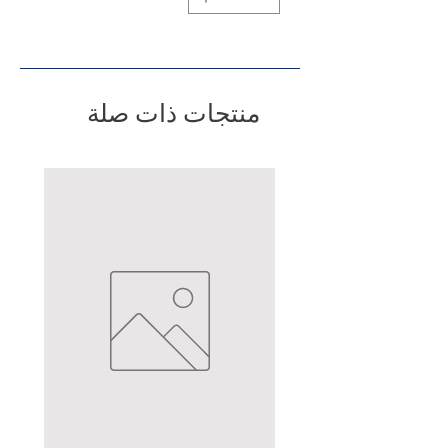
منتجات ذات صلة