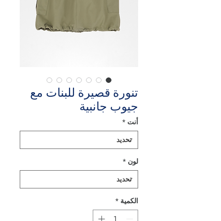
تنورة قصيرة للبنات مع
جيوب جانبية
أنت
*
لون
*
الكمية
*