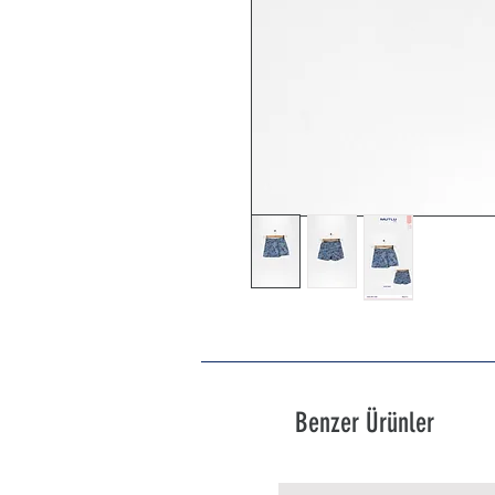
Benzer Ürünler