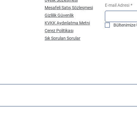
E-mail Adresi
*
Mesafeli Satış Sözleşmesi
Gizlilik Güvenlik
KVKK Aydınlatma Metni
Bültenimize
Çerez Politikası
Sık Sorulan Sorular