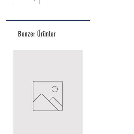
Benzer Ürünler