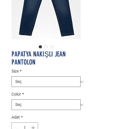
PAPATYA NAKIŞLI JEAN
PANTOLON
Size
*
Color
*
Adet
*