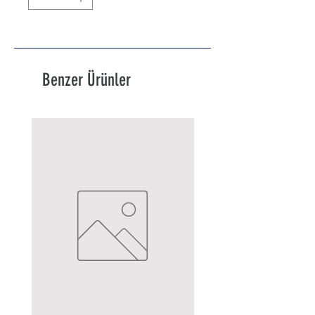
Benzer Ürünler