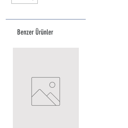
Benzer Ürünler