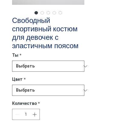
Свободный
спортивный костюм
для девочек с
эластичным поясом
Ты
*
Цвет
*
Количество
*