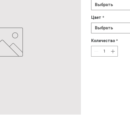
Выбрать
Цвет
*
Выбрать
Количество
*