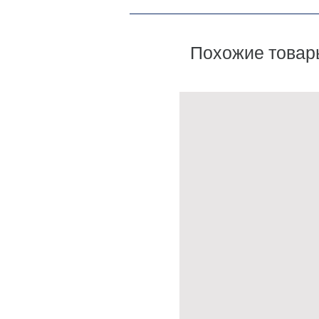
Похожие товар