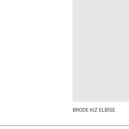
BRODE KIZ ELBİSE