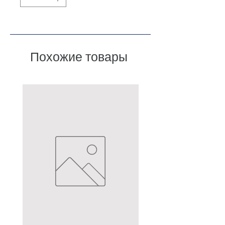
Похожие товары