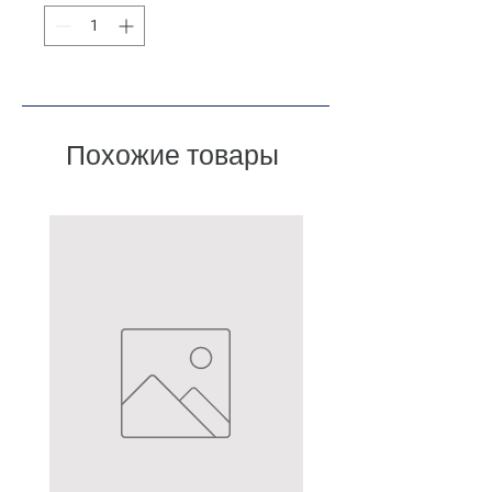
Похожие товары