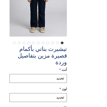
تيشيرت بناتي بأكمام
قصيرة مزين بتفاصيل
وردة
أنت
*
لون
*