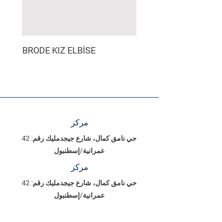
BRODE KIZ ELBİSE
مركز
حي نامق كمال، شارع جيجدمليك رقم: 42
عمرانية/إسطنبول
مركز
حي نامق كمال، شارع جيجدمليك رقم: 42
عمرانية/إسطنبول