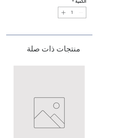
الكمية
*
منتجات ذات صلة