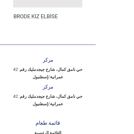
BRODE KIZ ELBİSE
مركز
حي نامق كمال، شارع جيجدمليك رقم: 42
عمرانية/إسطنبول
مركز
حي نامق كمال، شارع جيجدمليك رقم: 42
عمرانية/إسطنبول
قائمة طعام
القائمة الرئيسية