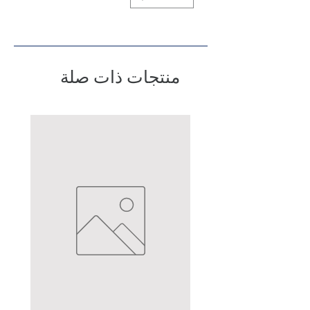
منتجات ذات صلة