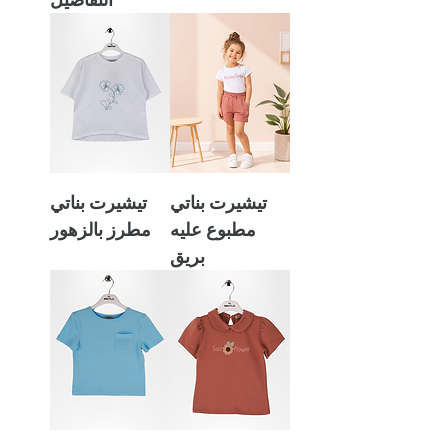
تيشيرت بناتي
تيشيرت بناتي
مطبوع عليه
مطرز بالزهور
بريق