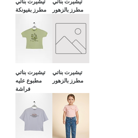
تيشيرت بناتي
تيشيرت بناتي
مطرز بالزهور
مطرز بفيونكة
تيشيرت بناتي
تيشيرت بناتي
مطرز بالزهور
مطبوع عليه
فراشة