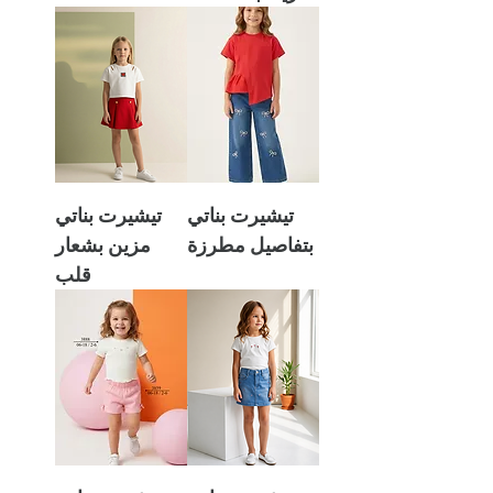
تيشيرت بناتي
تيشيرت بناتي
بتفاصيل مطرزة
مزين بشعار
قلب