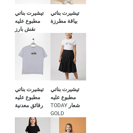
تيشيرت بناتي
تيشيرت بناتي
بياقة مطرزة
مطبوع عليه
نقش بارز
تيشيرت بناتي
تيشيرت بناتي
مطبوع عليه
مطبوع عليه
شعار TODAY
رقائق معدنية
GOLD