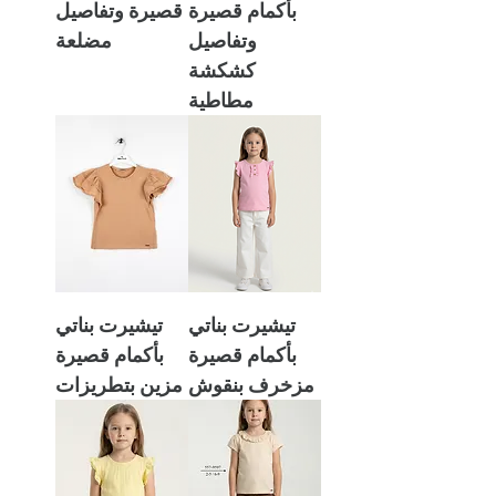
بأكمام قصيرة
قصيرة وتفاصيل
وتفاصيل
مضلعة
كشكشة
مطاطية
تيشيرت بناتي
تيشيرت بناتي
بأكمام قصيرة
بأكمام قصيرة
مزخرف بنقوش
مزين بتطريزات