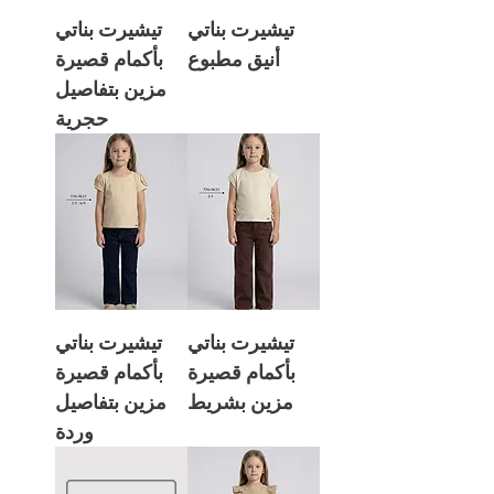
تيشيرت بناتي
تيشيرت بناتي
أنيق مطبوع
بأكمام قصيرة
مزين بتفاصيل
حجرية
تيشيرت بناتي
تيشيرت بناتي
بأكمام قصيرة
بأكمام قصيرة
مزين بشريط
مزين بتفاصيل
وردة