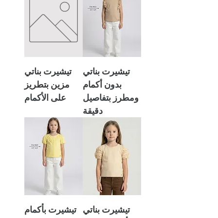
تيشيرت بناتي
تيشيرت بناتي
بدون أكمام
مزين بتطريز
ومطرز بتفاصيل
على الأكمام
دقيقة
تيشيرت بناتي
تيشيرت بأكمام