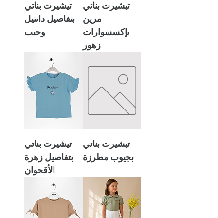
تيشيرت بناتي
تيشيرت بناتي
مزين
بتفاصيل دانتيل
بإكسسوارات
وجيب
زهور
تيشيرت بناتي
تيشيرت بناتي
بجيوب مطرزة
بتفاصيل زهرة
الأقحوان