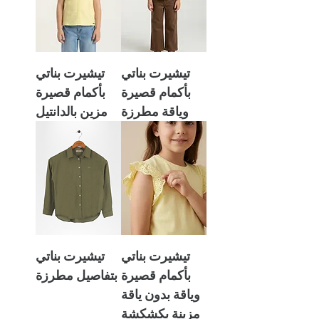
تيشيرت بناتي
تيشيرت بناتي
بأكمام قصيرة
بأكمام قصيرة
وياقة مطرزة
مزين بالدانتيل
تيشيرت بناتي
تيشيرت بناتي
بأكمام قصيرة
بتفاصيل مطرزة
وياقة بدون ياقة
مزينة بكشكشة